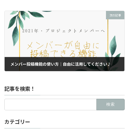
次の記事
メンバー投稿機能の使い方｜自由に活用してください♪
2021年1月11日
記事を検索！
検
索:
カテゴリー