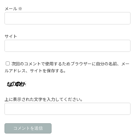
メール
※
サイト
次回のコメントで使用するためブラウザーに自分の名前、メー
ルアドレス、サイトを保存する。
上に表示された文字を入力してください。