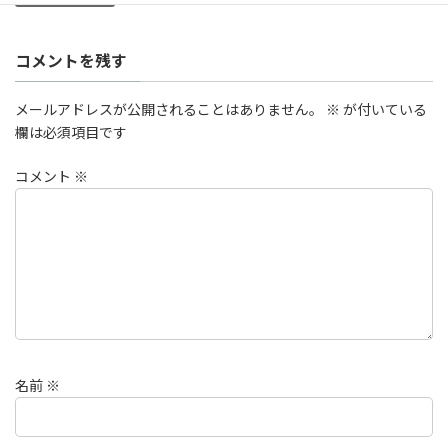
コメントを残す
メールアドレスが公開されることはありません。
※
が付いている
欄は必須項目です
コメント
※
名前
※