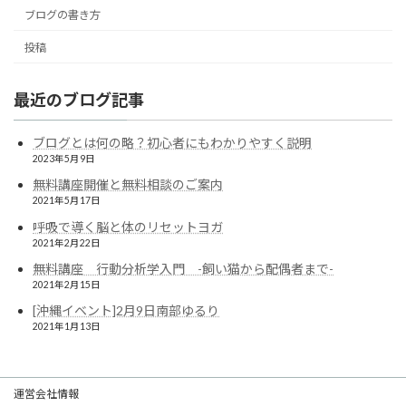
ブログの書き方
投稿
最近のブログ記事
ブログとは何の略？初心者にもわかりやすく説明
2023年5月9日
無料講座開催と無料相談のご案内
2021年5月17日
呼吸で導く脳と体のリセットヨガ
2021年2月22日
無料講座 行動分析学入門 -飼い猫から配偶者まで-
2021年2月15日
[沖縄イベント]2月9日南部ゆるり
2021年1月13日
運営会社情報